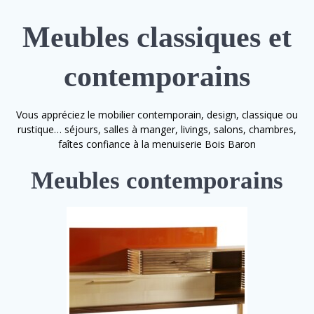
Meubles classiques et
contemporains
Vous appréciez le mobilier contemporain, design, classique ou
rustique… séjours, salles à manger, livings, salons, chambres,
faîtes confiance à la menuiserie Bois Baron
Meubles contemporains