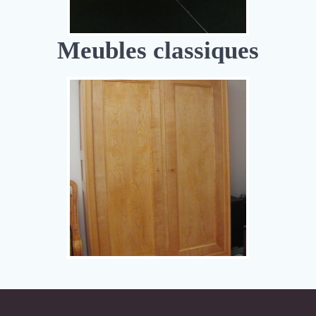
Meubles classiques